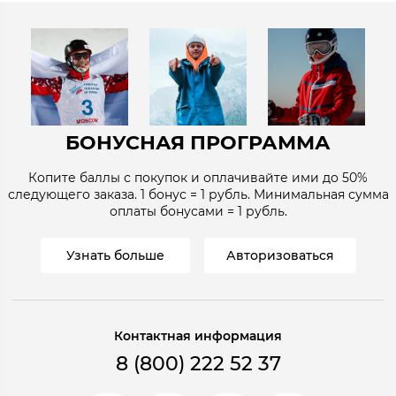
БОНУСНАЯ ПРОГРАММА
Копите баллы с покупок и оплачивайте ими до
50%
следующего заказа. 1 бонус = 1
рубль
. Минимальная сумма
оплаты бонусами = 1
рубль
.
Узнать больше
Авторизоваться
Контактная информация
8 (800) 222 52 37