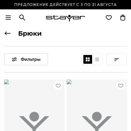
ПРЕДЛОЖЕНИЕ ДЕЙСТВУЕТ С 3 ПО 31 АВГУСТА
Брюки
Фильтры