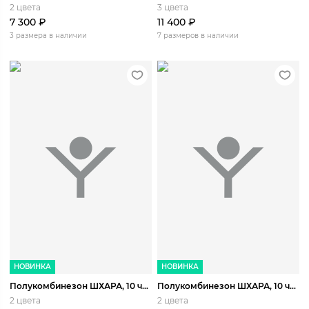
2 цвета
3 цвета
7 300
₽
11 400
₽
3 размера в наличии
7 размеров в наличии
НОВИНКА
НОВИНКА
Полукомбинезон ШХАРА, 10 черный
Полукомбинезон ШХАРА, 10 черный
2 цвета
2 цвета