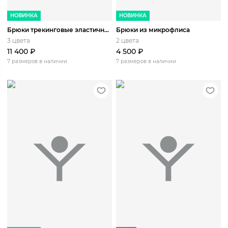
НОВИНКА
НОВИНКА
Брюки трекинговые эластичные легкие
Брюки из микрофлиса
3 цвета
2 цвета
11 400
₽
4 500
₽
7 размеров в наличии
7 размеров в наличии