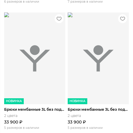
6 размеров в наличии
7 размеров в наличии
НОВИНКА
НОВИНКА
Брюки мембанные 3L без подкладки Мамай
Брюки мембанные 3L без подкладки Мамай
2 цвета
2 цвета
33 900
₽
33 900
₽
5 размеров в наличии
5 размеров в наличии