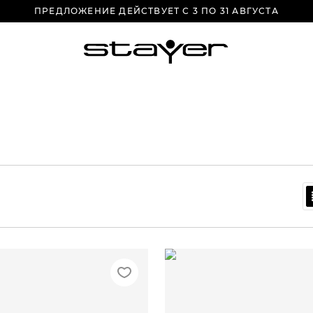
ПРЕДЛОЖЕНИЕ ДЕЙСТВУЕТ С 3 ПО 31 АВГУСТА