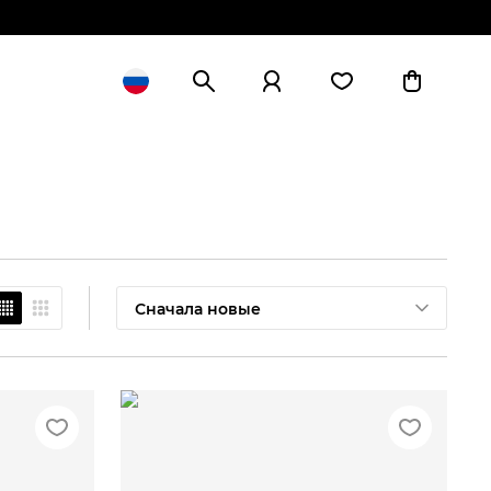
Сначала новые