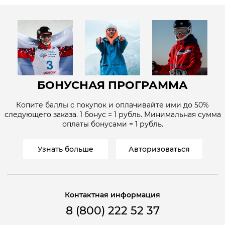
БОНУСНАЯ ПРОГРАММА
Копите баллы с покупок и оплачивайте ими до
50%
следующего заказа. 1 бонус = 1
рубль
. Минимальная сумма
оплаты бонусами = 1
рубль
.
Узнать больше
Авторизоваться
Контактная информация
8 (800) 222 52 37