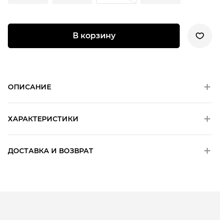
В корзину
ОПИСАНИЕ
ХАРАКТЕРИСТИКИ
ДОСТАВКА И ВОЗВРАТ