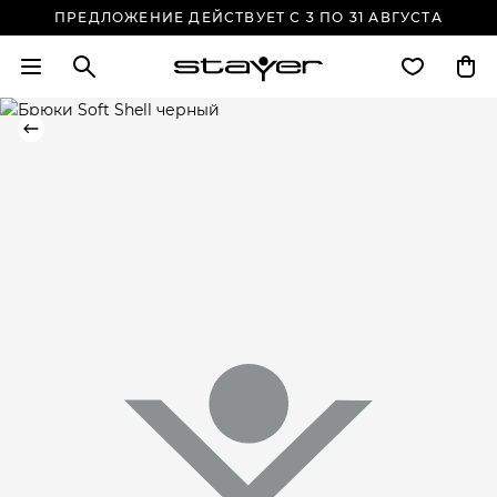
ПРЕДЛОЖЕНИЕ ДЕЙСТВУЕТ С 3 ПО 31 АВГУСТА