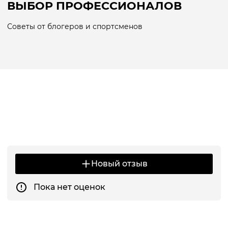
ВЫБОР ПРОФЕССИОНАЛОВ
Советы от блогеров и спортсменов
Новый отзыв
Пока нет оценок