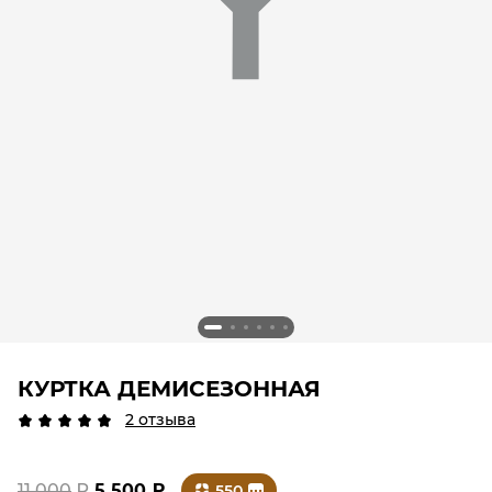
КУРТКА ДЕМИСЕЗОННАЯ
2 отзыва
11 000
₽
5 500
₽
550