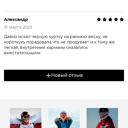
Александр
31 марта 2023
Давно искал черную куртку на раннюю весну, не
короткую, порадовала что не продувает и к тому же
легкая, внутренние карманы оказались
вместительными
Новый отзыв