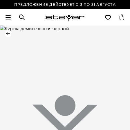
ПРЕДЛОЖЕНИЕ ДЕЙСТВУЕТ С 3 ПО 31 АВГУСТА