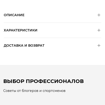
ОПИСАНИЕ
ХАРАКТЕРИСТИКИ
ДОСТАВКА И ВОЗВРАТ
ВЫБОР ПРОФЕССИОНАЛОВ
Советы от блогеров и спортсменов