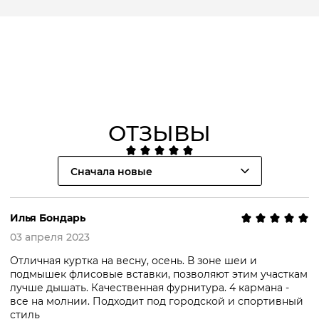
ОТЗЫВЫ
Сначала новые
Илья Бондарь
03 апреля 2023
Отличная куртка на весну, осень. В зоне шеи и
подмышек флисовые вставки, позволяют этим участкам
лучше дышать. Качественная фурнитура. 4 кармана -
все на молнии. Подходит под городской и спортивный
стиль