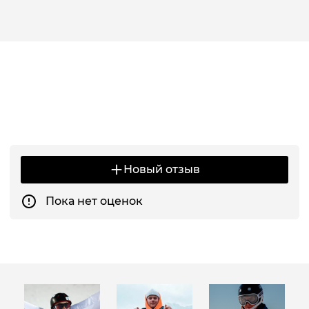
Новый отзыв
Пока нет оценок