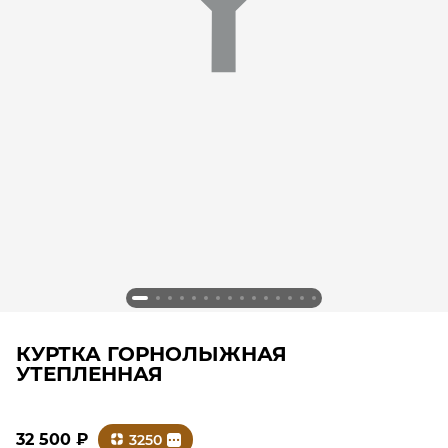
КУРТКА ГОРНОЛЫЖНАЯ
УТЕПЛЕННАЯ
32 500
₽
3250