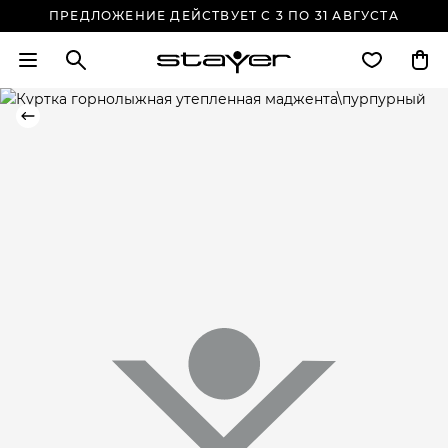
ПРЕДЛОЖЕНИЕ ДЕЙСТВУЕТ С 3 ПО 31 АВГУСТА