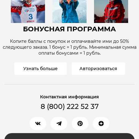
БОНУСНАЯ ПРОГРАММА
Копите баллы с покупок и оплачивайте ими до
50%
следующего заказа. 1 бонус = 1
рубль
. Минимальная сумма
оплаты бонусами = 1
рубль
.
Узнать больше
Авторизоваться
Контактная информация
8 (800) 222 52 37