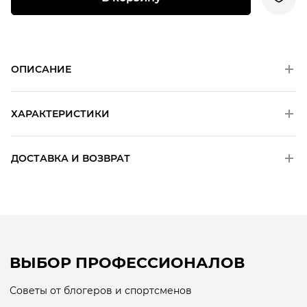
ОПИСАНИЕ
ХАРАКТЕРИСТИКИ
ДОСТАВКА И ВОЗВРАТ
ВЫБОР ПРОФЕССИОНАЛОВ
Советы от блогеров и спортсменов