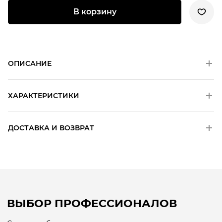
В корзину
ОПИСАНИЕ
ХАРАКТЕРИСТИКИ
ДОСТАВКА И ВОЗВРАТ
ВЫБОР ПРОФЕССИОНАЛОВ