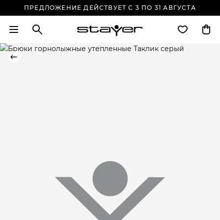
ПРЕДЛОЖЕНИЕ ДЕЙСТВУЕТ С 3 ПО 31 АВГУСТА