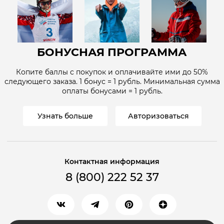
БОНУСНАЯ ПРОГРАММА
Копите баллы с покупок и оплачивайте ими до
50%
следующего заказа. 1 бонус = 1
рубль
. Минимальная сумма
оплаты бонусами = 1
рубль
.
Узнать больше
Авторизоваться
Контактная информация
8 (800) 222 52 37