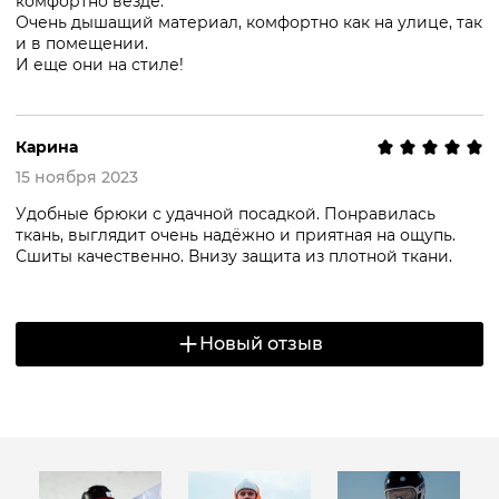
комфортно везде.
Очень дышащий материал, комфортно как на улице, так
и в помещении.
И еще они на стиле!
Карина
15 ноября 2023
Удобные брюки с удачной посадкой. Понравилась
ткань, выглядит очень надёжно и приятная на ощупь.
Сшиты качественно. Внизу защита из плотной ткани.
Новый отзыв