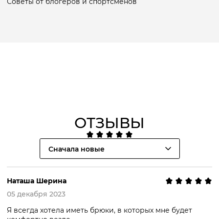
Советы от блогеров и спортсменов
ОТЗЫВЫ
Сначала новые
Наташа Шерина
05 декабря 2023
Я всегда хотела иметь брюки, в которых мне будет