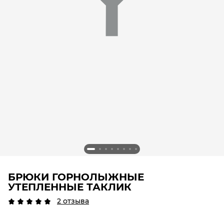
БРЮКИ ГОРНОЛЫЖНЫЕ
УТЕПЛЕННЫЕ ТАКЛИК
2 отзыва