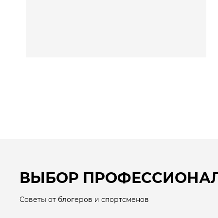
ВЫБОР ПРОФЕССИОНА
Советы от блогеров и спортсменов