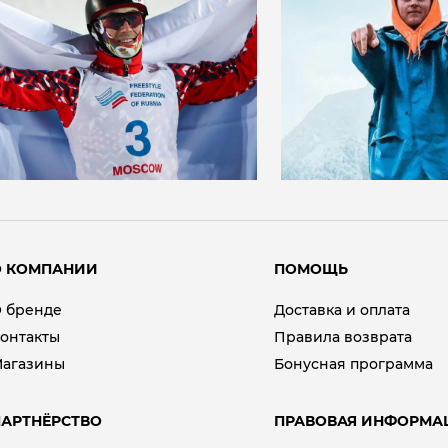
О КОМПАНИИ
ПОМОЩЬ
 бренде
Доставка и оплата
онтакты
Правила возврата
агазины
Бонусная программа
АРТНЁРСТВО
ПРАВОВАЯ ИНФОРМА