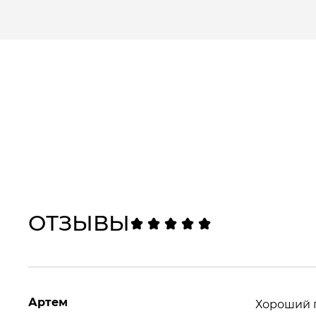
ОТЗЫВЫ
Артем
Хороший п