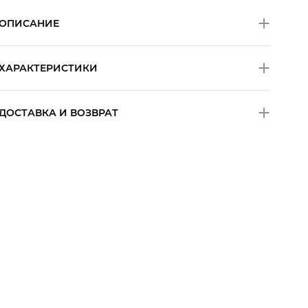
ОПИСАНИЕ
ХАРАКТЕРИСТИКИ
ДОСТАВКА И ВОЗВРАТ