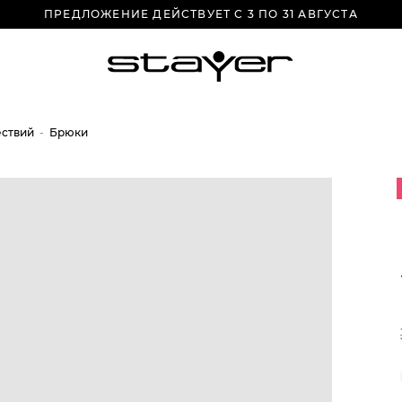
ПРЕДЛОЖЕНИЕ ДЕЙСТВУЕТ С 3 ПО 31 АВГУСТА
ествий
Брюки