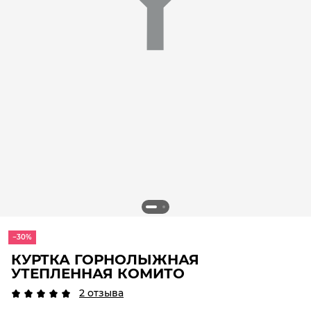
−30%
КУРТКА ГОРНОЛЫЖНАЯ
УТЕПЛЕННАЯ КОМИТО
2 отзыва