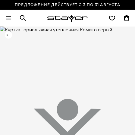
ПРЕДЛОЖЕНИЕ ДЕЙСТВУЕТ С 3 ПО 31 АВГУСТА