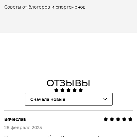
Советы от блогеров и спортсменов
ОТЗЫВЫ
Сначала новые
Вячеслав
28 февраля 2025