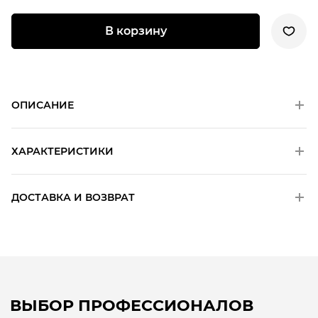
В корзину
ОПИСАНИЕ
ХАРАКТЕРИСТИКИ
ДОСТАВКА И ВОЗВРАТ
ВЫБОР ПРОФЕССИОНАЛОВ