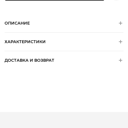
ОПИСАНИЕ
ХАРАКТЕРИСТИКИ
ДОСТАВКА И ВОЗВРАТ