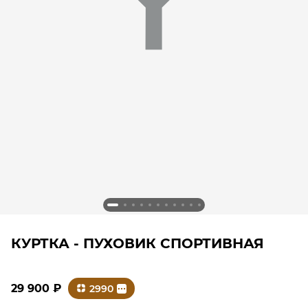
КУРТКА - ПУХОВИК СПОРТИВНАЯ
29 900
₽
2990