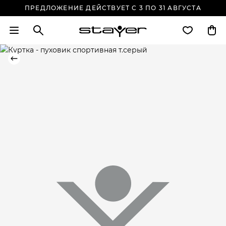
ПРЕДЛОЖЕНИЕ ДЕЙСТВУЕТ С 3 ПО 31 АВГУСТА