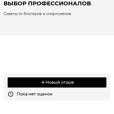
ВЫБОР ПРОФЕССИОНАЛОВ
Советы от блогеров и спортсменов
Новый отзыв
Пока нет оценок