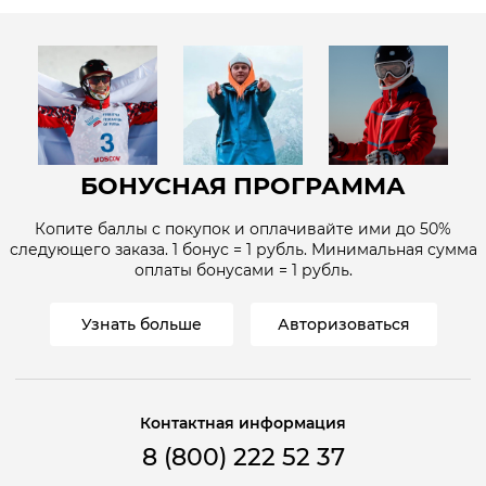
БОНУСНАЯ ПРОГРАММА
Копите баллы с покупок и оплачивайте ими до
50%
следующего заказа. 1 бонус = 1
рубль
. Минимальная сумма
оплаты бонусами = 1
рубль
.
Узнать больше
Авторизоваться
Контактная информация
8 (800) 222 52 37