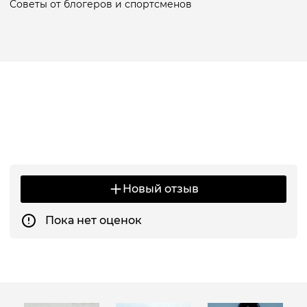
Советы от блогеров и спортсменов
Новый отзыв
Пока нет оценок