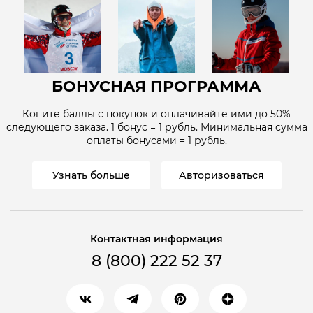
БОНУСНАЯ ПРОГРАММА
Копите баллы с покупок и оплачивайте ими до
50%
следующего заказа. 1 бонус = 1
рубль
. Минимальная сумма
оплаты бонусами = 1
рубль
.
Узнать больше
Авторизоваться
Контактная информация
8 (800) 222 52 37