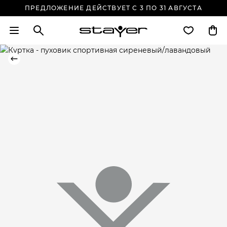
ПРЕДЛОЖЕНИЕ ДЕЙСТВУЕТ С 3 ПО 31 АВГУСТА