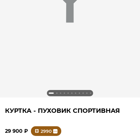
КУРТКА - ПУХОВИК СПОРТИВНАЯ
29 900
₽
2990