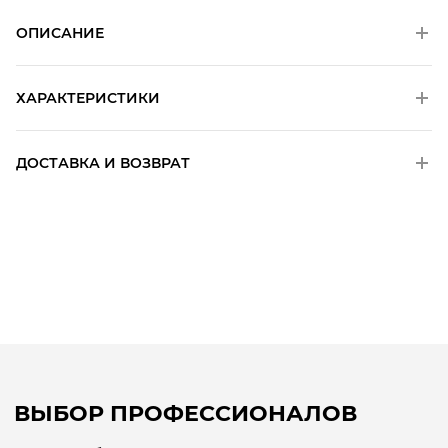
ОПИСАНИЕ
ХАРАКТЕРИСТИКИ
ДОСТАВКА И ВОЗВРАТ
ВЫБОР ПРОФЕССИОНАЛОВ